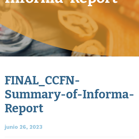
FINAL_CCFN-
Summary-of-Informa-
Report
junio 26, 2023