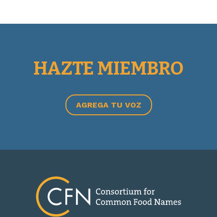
HAZTE MIEMBRO
AGREGA TU VOZ