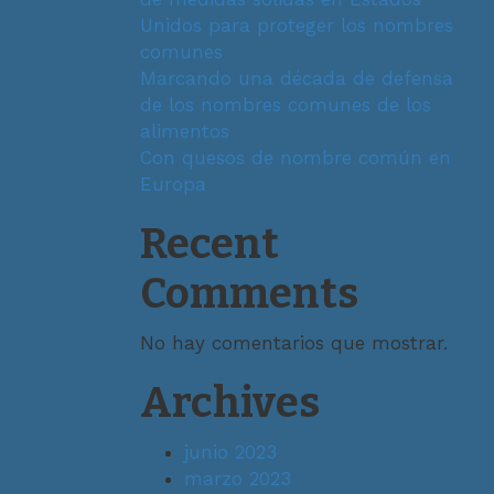
Unidos para proteger los nombres
comunes
Marcando una década de defensa
de los nombres comunes de los
alimentos
Con quesos de nombre común en
Europa
Recent
Comments
No hay comentarios que mostrar.
Archives
junio 2023
marzo 2023