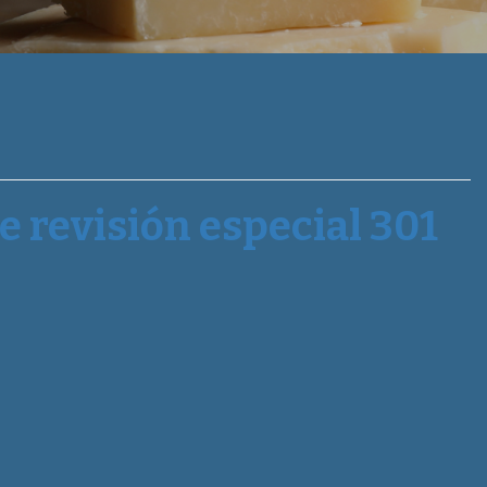
 revisión especial 301