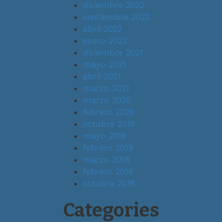
diciembre 2022
septiembre 2022
abril 2022
enero 2022
diciembre 2021
mayo 2021
abril 2021
marzo 2021
marzo 2020
febrero 2020
octubre 2019
mayo 2019
febrero 2019
marzo 2018
febrero 2018
octubre 2016
Categories