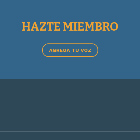
HAZTE MIEMBRO
AGREGA TU VOZ