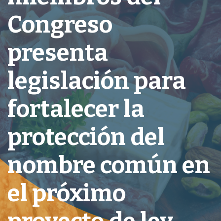
Congreso
presenta
legislación para
fortalecer la
protección del
nombre común en
el próximo