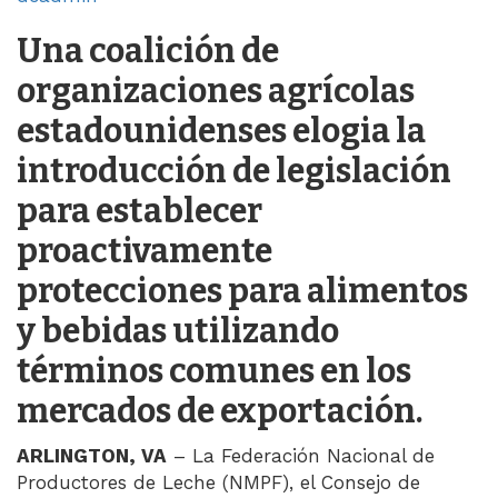
Una coalición de
organizaciones agrícolas
estadounidenses elogia la
introducción de legislación
para establecer
proactivamente
protecciones para alimentos
y bebidas utilizando
términos comunes en los
mercados de exportación.
ARLINGTON, VA
– La Federación Nacional de
Productores de Leche (NMPF), el Consejo de