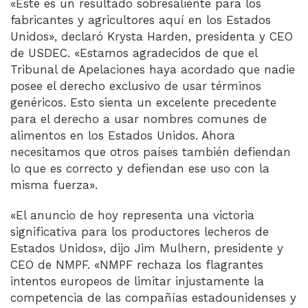
«Este es un resultado sobresaliente para los
fabricantes y agricultores aquí en los Estados
Unidos», declaró Krysta Harden, presidenta y CEO
de USDEC. «Estamos agradecidos de que el
Tribunal de Apelaciones haya acordado que nadie
posee el derecho exclusivo de usar términos
genéricos. Esto sienta un excelente precedente
para el derecho a usar nombres comunes de
alimentos en los Estados Unidos. Ahora
necesitamos que otros países también defiendan
lo que es correcto y defiendan ese uso con la
misma fuerza».
«El anuncio de hoy representa una victoria
significativa para los productores lecheros de
Estados Unidos», dijo Jim Mulhern, presidente y
CEO de NMPF. «NMPF rechaza los flagrantes
intentos europeos de limitar injustamente la
competencia de las compañías estadounidenses y