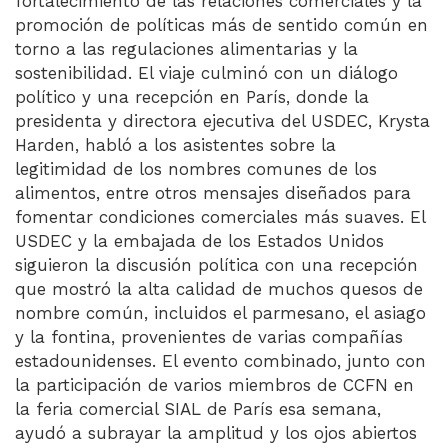
fortalecimiento de las relaciones comerciales y la
promoción de políticas más de sentido común en
torno a las regulaciones alimentarias y la
sostenibilidad. El viaje culminó con un diálogo
político y una recepción en París, donde la
presidenta y directora ejecutiva del USDEC, Krysta
Harden, habló a los asistentes sobre la
legitimidad de los nombres comunes de los
alimentos, entre otros mensajes diseñados para
fomentar condiciones comerciales más suaves. El
USDEC y la embajada de los Estados Unidos
siguieron la discusión política con una recepción
que mostró la alta calidad de muchos quesos de
nombre común, incluidos el parmesano, el asiago
y la fontina, provenientes de varias compañías
estadounidenses. El evento combinado, junto con
la participación de varios miembros de CCFN en
la feria comercial SIAL de París esa semana,
ayudó a subrayar la amplitud y los ojos abiertos