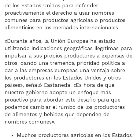
de los Estados Unidos para defender
proactivamente el derecho a usar nombres
comunes para productos agrícolas o productos
alimenticios en los mercados internacionales.
«Durante años, la Unión Europea ha estado
utilizando indicaciones geográficas ilegítimas para
impulsar a sus propios productores a expensas de
otros, dando una tremenda prioridad política a
dar a las empresas europeas una ventaja sobre
los productores en los Estados Unidos y otros
países», señaló Castaneda. «Es hora de que
nuestro gobierno adopte un enfoque más
proactivo para abordar este desafío para que
podamos cambiar el rumbo de los productores
de alimentos y bebidas que dependen de
nombres comunes».
Muchos productores agrícolas en los Estados