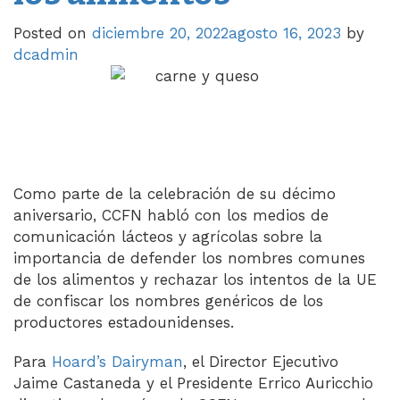
Posted on
diciembre 20, 2022
agosto 16, 2023
by
dcadmin
Como parte de la celebración de su décimo
aniversario, CCFN habló con los medios de
comunicación lácteos y agrícolas sobre la
importancia de defender los nombres comunes
de los alimentos y rechazar los intentos de la UE
de confiscar los nombres genéricos de los
productores estadounidenses.
Para
Hoard’s Dairyman
, el Director Ejecutivo
Jaime Castaneda y el Presidente Errico Auricchio