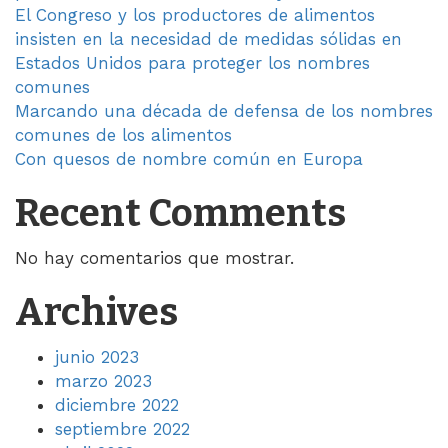
El Congreso y los productores de alimentos
insisten en la necesidad de medidas sólidas en
Estados Unidos para proteger los nombres
comunes
Marcando una década de defensa de los nombres
comunes de los alimentos
Con quesos de nombre común en Europa
Recent Comments
No hay comentarios que mostrar.
Archives
junio 2023
marzo 2023
diciembre 2022
septiembre 2022