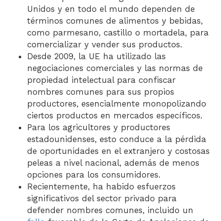
Unidos y en todo el mundo dependen de
términos comunes de alimentos y bebidas,
como parmesano, castillo o mortadela, para
comercializar y vender sus productos.
Desde 2009, la UE ha utilizado las
negociaciones comerciales y las normas de
propiedad intelectual para confiscar
nombres comunes para sus propios
productores, esencialmente monopolizando
ciertos productos en mercados específicos.
Para los agricultores y productores
estadounidenses, esto conduce a la pérdida
de oportunidades en el extranjero y costosas
peleas a nivel nacional, además de menos
opciones para los consumidores.
Recientemente, ha habido esfuerzos
significativos del sector privado para
defender nombres comunes, incluido un