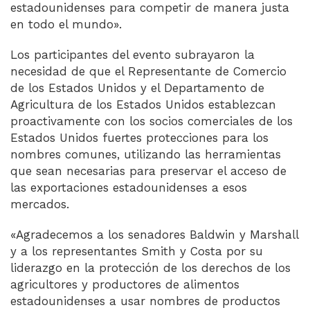
estadounidenses para competir de manera justa
en todo el mundo».
Los participantes del evento subrayaron la
necesidad de que el Representante de Comercio
de los Estados Unidos y el Departamento de
Agricultura de los Estados Unidos establezcan
proactivamente con los socios comerciales de los
Estados Unidos fuertes protecciones para los
nombres comunes, utilizando las herramientas
que sean necesarias para preservar el acceso de
las exportaciones estadounidenses a esos
mercados.
«Agradecemos a los senadores Baldwin y Marshall
y a los representantes Smith y Costa por su
liderazgo en la protección de los derechos de los
agricultores y productores de alimentos
estadounidenses a usar nombres de productos