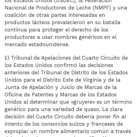
los Estados Unidos (USDEC), la Federación
Nacional de Productores de Leche (NMPF) y una
coalición de otras partes interesadas en
productos lácteos prevalecieron en su batalla
continua para proteger el derecho de los
productores a usar nombres genéricos en el
mercado estadounidense.
El Tribunal de Apelaciones del Cuarto Circuito de
los Estados Unidos confirmó las decisiones
anteriores del Tribunal de Distrito de los Estados
Unidos para el Distrito Este de Virginia y de la
Junta de Apelación y Juicio de Marcas de la
Oficina de Patentes y Marcas de los Estados
Unidos al determinar que «gruyere» es un término
genérico para una variedad de queso. La clara
decisión del Cuarto Circuito debería poner fin al
intento de los consorcios suizos y franceses de
expropiar un nombre alimentario común a través