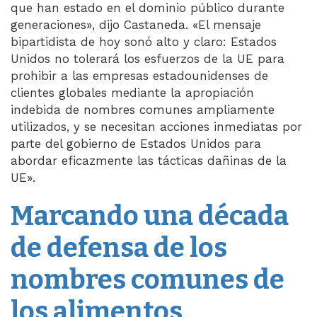
que han estado en el dominio público durante
generaciones», dijo Castaneda. «El mensaje
bipartidista de hoy sonó alto y claro: Estados
Unidos no tolerará los esfuerzos de la UE para
prohibir a las empresas estadounidenses de
clientes globales mediante la apropiación
indebida de nombres comunes ampliamente
utilizados, y se necesitan acciones inmediatas por
parte del gobierno de Estados Unidos para
abordar eficazmente las tácticas dañinas de la
UE».
Marcando una década
de defensa de los
nombres comunes de
los alimentos