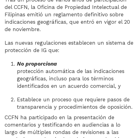
del CCFN, la Oficina de Propiedad Intelectual de
Filipinas emitió un reglamento definitivo sobre
indicaciones geográficas, que entró en vigor el 20
de noviembre.
Las nuevas regulaciones establecen un sistema de
protección de IG que:
No proporciona
protección automática de las indicaciones
geográficas, incluso para los términos
identificados en un acuerdo comercial, y
Establece un proceso que requiere pasos de
transparencia y procedimientos de oposición.
CCFN ha participado en la presentación de
comentarios y testificando en audiencias a lo
largo de múltiples rondas de revisiones a las