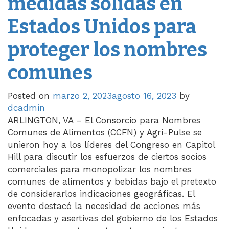
medidas sólidas en
Estados Unidos para
proteger los nombres
comunes
Posted on
marzo 2, 2023
agosto 16, 2023
by
dcadmin
ARLINGTON, VA – El Consorcio para Nombres
Comunes de Alimentos (CCFN) y Agri-Pulse se
unieron hoy a los líderes del Congreso en Capitol
Hill para discutir los esfuerzos de ciertos socios
comerciales para monopolizar los nombres
comunes de alimentos y bebidas bajo el pretexto
de considerarlos indicaciones geográficas. El
evento destacó la necesidad de acciones más
enfocadas y asertivas del gobierno de los Estados