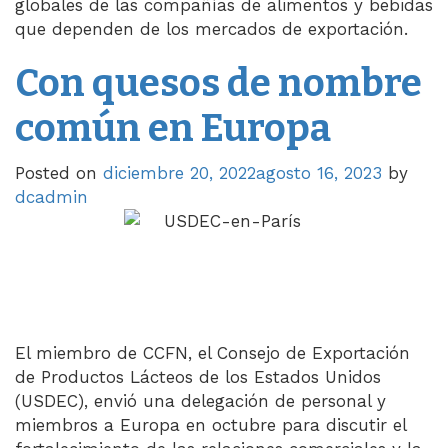
globales de las compañías de alimentos y bebidas
que dependen de los mercados de exportación.
Con quesos de nombre
común en Europa
Posted on
diciembre 20, 2022
agosto 16, 2023
by
dcadmin
El miembro de CCFN, el Consejo de Exportación
de Productos Lácteos de los Estados Unidos
(USDEC), envió una delegación de personal y
miembros a Europa en octubre para discutir el