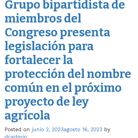
Grupo bipartidista de
miembros del
Congreso presenta
legislación para
fortalecer la
protección del nombre
común en el próximo
proyecto de ley
agrícola
Posted on
junio 2, 2023
agosto 16, 2023
by
dcadmin