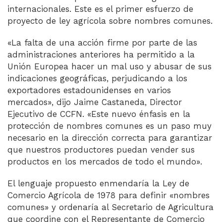
internacionales. Este es el primer esfuerzo de
proyecto de ley agrícola sobre nombres comunes.
«La falta de una acción firme por parte de las
administraciones anteriores ha permitido a la
Unión Europea hacer un mal uso y abusar de sus
indicaciones geográficas, perjudicando a los
exportadores estadounidenses en varios
mercados», dijo Jaime Castaneda, Director
Ejecutivo de CCFN. «Este nuevo énfasis en la
protección de nombres comunes es un paso muy
necesario en la dirección correcta para garantizar
que nuestros productores puedan vender sus
productos en los mercados de todo el mundo».
El lenguaje propuesto enmendaría la Ley de
Comercio Agrícola de 1978 para definir «nombres
comunes» y ordenaría al Secretario de Agricultura
que coordine con el Representante de Comercio