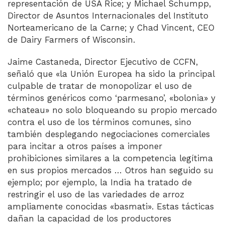
representación de USA Rice; y Michael Schumpp,
Director de Asuntos Internacionales del Instituto
Norteamericano de la Carne; y Chad Vincent, CEO
de Dairy Farmers of Wisconsin.
Jaime Castaneda, Director Ejecutivo de CCFN,
señaló que «la Unión Europea ha sido la principal
culpable de tratar de monopolizar el uso de
términos genéricos como ‘parmesano’, «bolonia» y
«chateau» no solo bloqueando su propio mercado
contra el uso de los términos comunes, sino
también desplegando negociaciones comerciales
para incitar a otros países a imponer
prohibiciones similares a la competencia legítima
en sus propios mercados … Otros han seguido su
ejemplo; por ejemplo, la India ha tratado de
restringir el uso de las variedades de arroz
ampliamente conocidas «basmati». Estas tácticas
dañan la capacidad de los productores