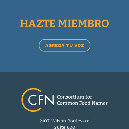
HAZTE MIEMBRO
AGREGA TU VOZ
2107 Wilson Boulevard
Suite 600