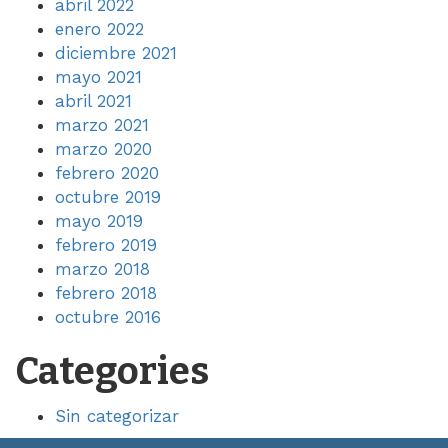
abril 2022
enero 2022
diciembre 2021
mayo 2021
abril 2021
marzo 2021
marzo 2020
febrero 2020
octubre 2019
mayo 2019
febrero 2019
marzo 2018
febrero 2018
octubre 2016
Categories
Sin categorizar