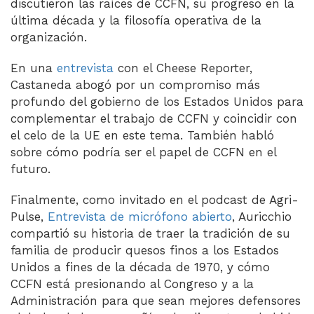
discutieron las raíces de CCFN, su progreso en la
última década y la filosofía operativa de la
organización.
En una
entrevista
con el Cheese Reporter,
Castaneda abogó por un compromiso más
profundo del gobierno de los Estados Unidos para
complementar el trabajo de CCFN y coincidir con
el celo de la UE en este tema. También habló
sobre cómo podría ser el papel de CCFN en el
futuro.
Finalmente, como invitado en el podcast de Agri-
Pulse,
Entrevista de micrófono abierto
, Auricchio
compartió su historia de traer la tradición de su
familia de producir quesos finos a los Estados
Unidos a fines de la década de 1970, y cómo
CCFN está presionando al Congreso y a la
Administración para que sean mejores defensores