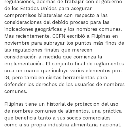
regulaciones, además de trabajar con el gobierno
de los Estados Unidos para asegurar
compromisos bilaterales con respecto a las
consideraciones del debido proceso para las
indicaciones geográficas y los nombres comunes.
Más recientemente, CCFN escribió a Filipinas en
noviembre para subrayar los puntos más finos de
las regulaciones finales que merecen
consideración a medida que comienza la
implementación. El conjunto final de reglamentos
crea un marco que incluye varios elementos pro-
IG, pero también ciertas herramientas para
defender los derechos de los usuarios de nombres
comunes.
Filipinas tiene un historial de protección del uso
de nombres comunes de alimentos, una práctica
que beneficia tanto a sus socios comerciales
como a su propia industria alimentaria nacional.