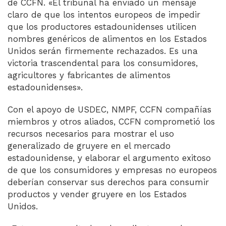
de CCFN. «El tribunal ha enviado un mensaje
claro de que los intentos europeos de impedir
que los productores estadounidenses utilicen
nombres genéricos de alimentos en los Estados
Unidos serán firmemente rechazados. Es una
victoria trascendental para los consumidores,
agricultores y fabricantes de alimentos
estadounidenses».
Con el apoyo de USDEC, NMPF, CCFN compañías
miembros y otros aliados, CCFN comprometió los
recursos necesarios para mostrar el uso
generalizado de gruyere en el mercado
estadounidense, y elaborar el argumento exitoso
de que los consumidores y empresas no europeos
deberían conservar sus derechos para consumir
productos y vender gruyere en los Estados
Unidos.