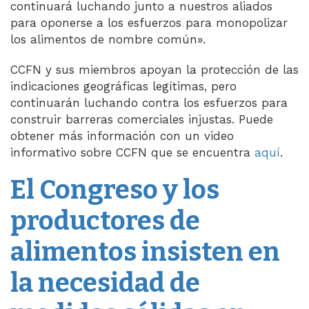
continuará luchando junto a nuestros aliados
para oponerse a los esfuerzos para monopolizar
los alimentos de nombre común».
CCFN y sus miembros apoyan la protección de las
indicaciones geográficas legítimas, pero
continuarán luchando contra los esfuerzos para
construir barreras comerciales injustas. Puede
obtener más información con un video
informativo sobre CCFN que se encuentra
aquí
.
El Congreso y los
productores de
alimentos insisten en
la necesidad de