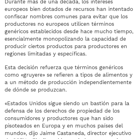
Durante más de una década, los intereses
europeos bien dotados de recursos han intentado
confiscar nombres comunes para evitar que los
productores no europeos utilicen términos
genéricos establecidos desde hace mucho tiempo,
esencialmente monopolizando la capacidad de
producir ciertos productos para productores en
regiones limitadas y específicas.
Esta decisión refuerza que términos genéricos
como «gruyere» se refieren a tipos de alimentos y
a un método de producción independientemente
de dónde se produzcan.
«Estados Unidos sigue siendo un bastión para la
defensa de los derechos de propiedad de los
consumidores y productores que han sido
pisoteados en Europa y en muchos países del
mundo», dijo Jaime Castaneda, director ejecutivo