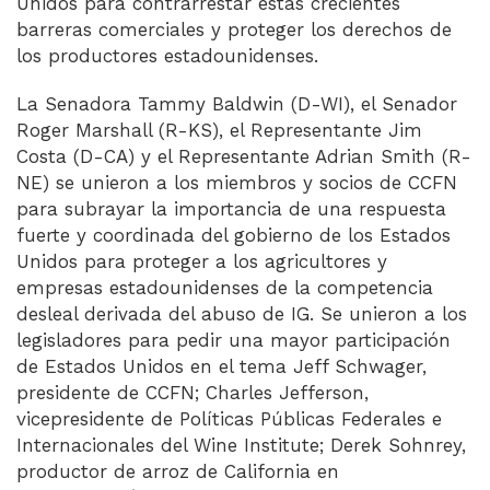
Unidos para contrarrestar estas crecientes
barreras comerciales y proteger los derechos de
los productores estadounidenses.
La Senadora Tammy Baldwin (D-WI), el Senador
Roger Marshall (R-KS), el Representante Jim
Costa (D-CA) y el Representante Adrian Smith (R-
NE) se unieron a los miembros y socios de CCFN
para subrayar la importancia de una respuesta
fuerte y coordinada del gobierno de los Estados
Unidos para proteger a los agricultores y
empresas estadounidenses de la competencia
desleal derivada del abuso de IG. Se unieron a los
legisladores para pedir una mayor participación
de Estados Unidos en el tema Jeff Schwager,
presidente de CCFN; Charles Jefferson,
vicepresidente de Políticas Públicas Federales e
Internacionales del Wine Institute; Derek Sohnrey,
productor de arroz de California en